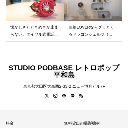
懐かしさとときめきが止ま
曲線LOVERならグッとく
らない。ダイヤル式電話...
るドラゴンシェルフ（...
STUDIO PODBASE レトロポップ
平和島
東京都大田区大森西2-33-2 ニュー恒容ビル7F
料金
無料貸出の撮影機材