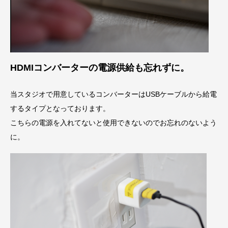
HDMIコンバーターの電源供給も忘れずに。
当スタジオで用意しているコンバーターはUSBケーブルから給電
するタイプとなっております。
こちらの電源を入れてないと使用できないのでお忘れのないよう
に。