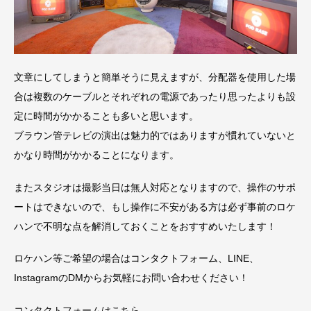
文章にしてしまうと簡単そうに見えますが、分配器を使用した場
合は複数のケーブルとそれぞれの電源であったり思ったよりも設
定に時間がかかることも多いと思います。
ブラウン管テレビの演出は魅力的ではありますが慣れていないと
かなり時間がかかることになります。
またスタジオは撮影当日は無人対応となりますので、操作のサポ
ートはできないので、もし操作に不安がある方は必ず事前のロケ
ハンで不明な点を解消しておくことをおすすめいたします！
ロケハン等ご希望の場合はコンタクトフォーム、LINE、
InstagramのDMからお気軽にお問い合わせください！
コンタクトフォームはこちら