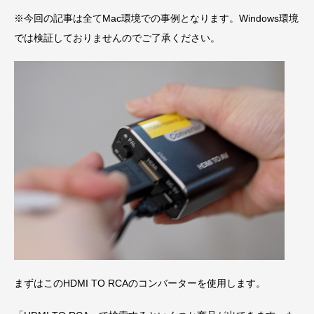
※今回の記事は全てMac環境での事例となります。Windows環境
では検証しておりませんのでご了承ください。
まずはこのHDMI TO RCAのコンバーターを使用します。