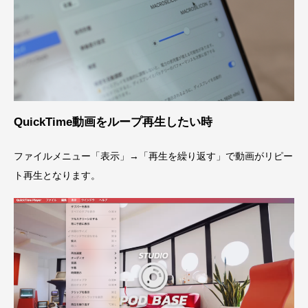
QuickTime動画をループ再生したい時
ファイルメニュー「表示」→「再生を繰り返す」で動画がリピー
ト再生となります。