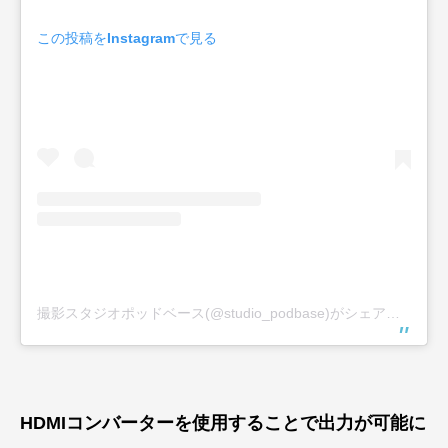
この投稿をInstagramで見る
撮影スタジオポッドベース(@studio_podbase)がシェアした投稿
HDMIコンバーターを使用することで出力が可能に