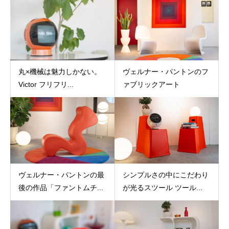
丸×機械は魅力しかない。
ヴェルナー・パントンのフ
Victor フリフリ...
ァブリックアート
ヴェルナー・パントンの最
シンプルさの中にこだわり
後の作品「ファントムチ...
が光るスツール ツール...