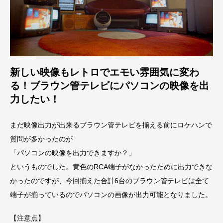
新しい映像もレトロでエモい雰囲気に変わ
る！ブラウン管テレビにパソコンの映像を出
力したい！
まだ映像出力が出来るブラウン管テレビを揃える前にロケハンで
質問が多かったのが
「パソコンの映像を出力できますか？」
というものでした。黄色のRCA端子がなかったために出力できな
かったのですが、今回揃えた合計6台のブラウン管テレビは全て
端子が揃っているのでパソコンの画像が出力可能となりました。
【注意点】