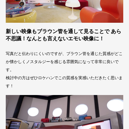
新しい映像もブラウン管を通して見ることで あら
不思議！なんとも言えないエモい映像に！
写真だと伝わりにくいのですが、ブラウン管を通じた質感がどこ
か懐かしくノスタルジーを感じる雰囲気になって非常に良いで
す。
検討中の方はぜひロケハンでこの質感を実感いただきたく思いま
す！