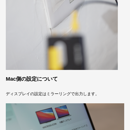
Mac側の設定について
ディスプレイの設定はミラーリングで出力します。