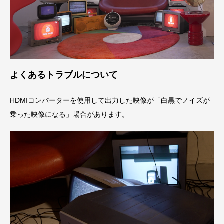
よくあるトラブルについて
HDMIコンバーターを使用して出力した映像が「白黒でノイズが
乗った映像になる」場合があります。