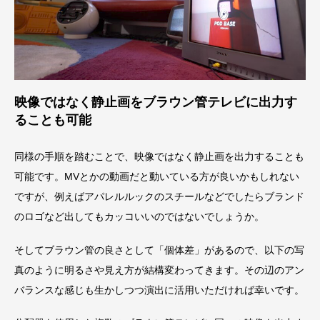
映像ではなく静止画をブラウン管テレビに出力す
ることも可能
同様の手順を踏むことで、映像ではなく静止画を出力することも
可能です。MVとかの動画だと動いている方が良いかもしれない
ですが、例えばアパレルルックのスチールなどでしたらブランド
のロゴなど出してもカッコいいのではないでしょうか。
そしてブラウン管の良さとして「個体差」があるので、以下の写
真のように明るさや見え方が結構変わってきます。その辺のアン
バランスな感じも生かしつつ演出に活用いただければ幸いです。