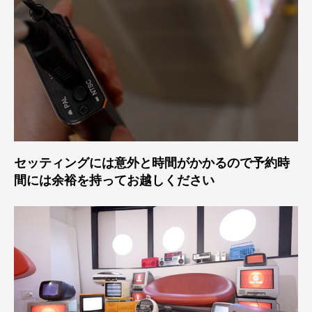
セッティングには意外と時間がかかるので予約時
間には余裕を持ってお越しください