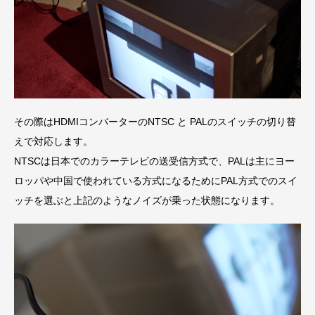
その際はHDMIコンバーターのNTSC と PALのスイッチの切り替
えで対応します。
NTSCは日本でのカラーテレビの送受信方式で、PALは主にヨー
ロッパや中国で使われている方式になるためにPAL方式でのスイ
ッチを選ぶと上記のようなノイズが乗った状態になります。