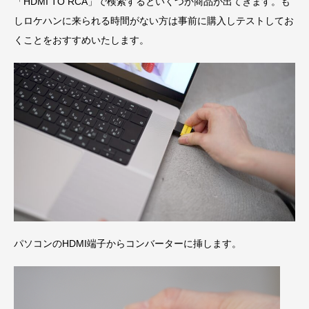
「HDMI TO RCA」で検索するといくつか商品が出てきます。も
しロケハンに来られる時間がない方は事前に購入しテストしてお
くことをおすすめいたします。
パソコンのHDMI端子からコンバーターに挿します。