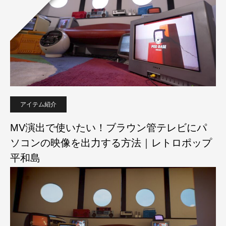
アイテム紹介
MV演出で使いたい！ブラウン管テレビにパ
ソコンの映像を出力する方法｜レトロポップ
平和島