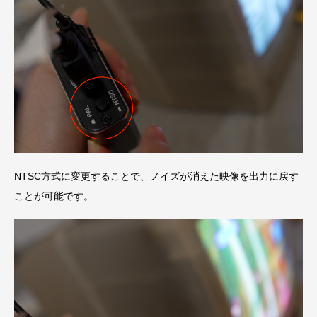
NTSC方式に変更することで、ノイズが消えた映像を出力に戻す
ことが可能です。