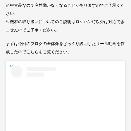
※中古品なので突然動かなくなることがありますのでご了承くだ
さい。
※機材の取り扱いについてのご説明はロケハン時以外は対応でき
ませんのでご了承ください。
まずは今回のブログの全体像をざっくり説明したリール動画を作
成したのでこちらをご覧ください。