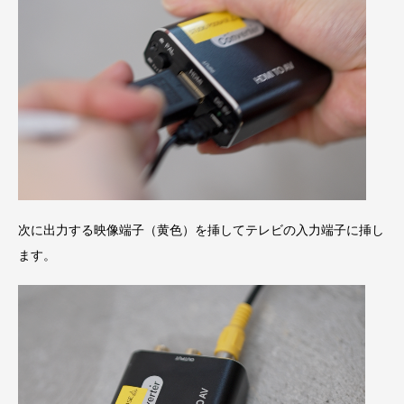
次に出力する映像端子（黄色）を挿してテレビの入力端子に挿し
ます。