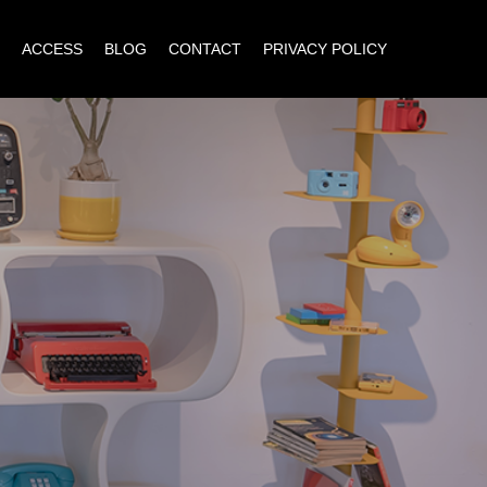
ACCESS
BLOG
CONTACT
PRIVACY POLICY