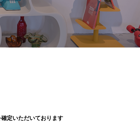
を確定いただいております