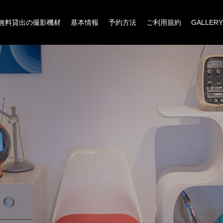
無料貸出の撮影機材
基本情報
予約方法
ご利用規約
GALLERY