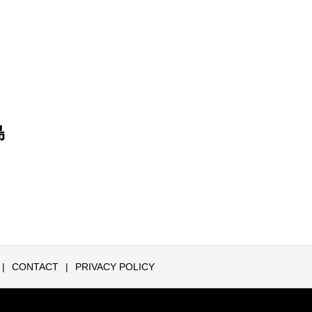
島
CONTACT
PRIVACY POLICY