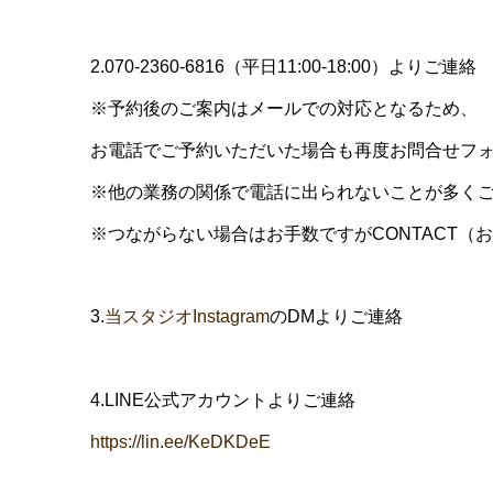
2.070-2360-6816（平日11:00-18:00）よりご連絡
※予約後のご案内はメールでの対応となるため、
お電話でご予約いただいた場合も再度お問合せフ
※他の業務の関係で電話に出られないことが多く
※つながらない場合はお手数ですがCONTACT
3.
当スタジオInstagram
のDMよりご連絡
4.LINE公式アカウントよりご連絡
https://lin.ee/KeDKDeE