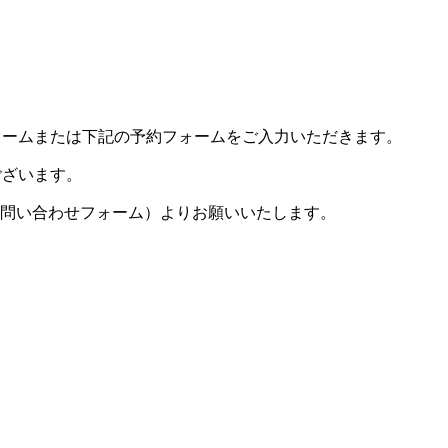
ォームまたは下記の予約フォームをご入力いただきます。
ございます。
（お問い合わせフォーム）よりお願いいたします。