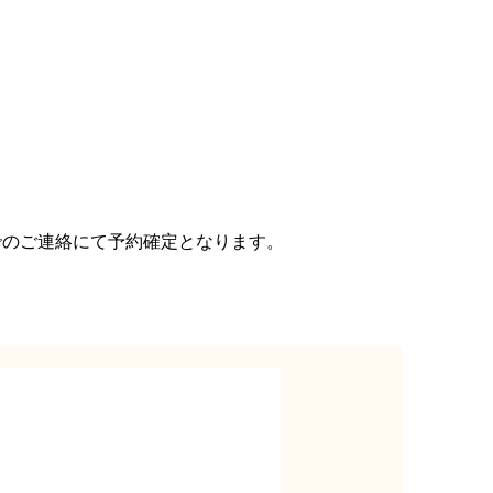
。
でのご連絡にて予約確定となります。