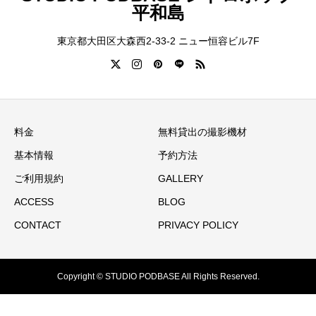
平和島
東京都大田区大森西2-33-2 ニュー恒容ビル7F
料金
無料貸出の撮影機材
基本情報
予約方法
ご利用規約
GALLERY
ACCESS
BLOG
CONTACT
PRIVACY POLICY
Copyright © STUDIO PODBASE All Rights Reserved.