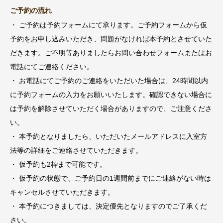
ご予約の流れ
・ ご予約は予約フォームにて承ります。ご予約フォームから仮
予約をお申し込みいただき、問題がなければ本予約とさせていた
だきます。ご不明等ありましたらお問い合わせフォームまたはお
電話にてご連絡ください。
・ お電話にてご予約のご連絡をいただいた場合は、24時間以内
に予約フォームの入力をお願いいたします。確認できない場合に
は予約を解除させていただく場合がありますので、ご注意くださ
い。
・ 本予約となりましたら、いただいたメールアドレスに入室方
法等の詳細をご連絡させていただきます。
・ 仮予約も2枠まで可能です。
・ 仮予約の状態で、ご予約日の1週間前までにご連絡がない時は
キャンセルさせていただきます。
・ 本予約につきましては、決定優先となりますのでご了承くだ
さい。