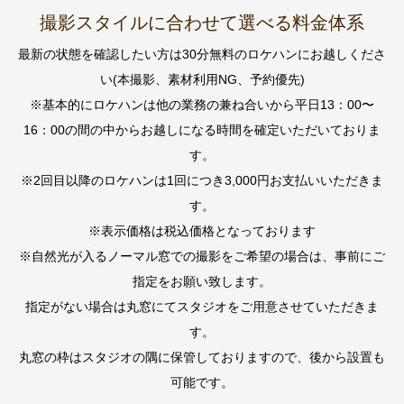
撮影スタイルに合わせて選べる料金体系
最新の状態を確認したい方は30分無料のロケハンにお越しくださ
い(本撮影、素材利用NG、予約優先)
※基本的にロケハンは他の業務の兼ね合いから平日13：00〜
16：00の間の中からお越しになる時間を確定いただいておりま
す。
※2回目以降のロケハンは1回につき3,000円お支払いいただきま
す。
※表示価格は税込価格となっております
※自然光が入るノーマル窓での撮影をご希望の場合は、事前にご
指定をお願い致します。
指定がない場合は丸窓にてスタジオをご用意させていただきま
す。
丸窓の枠はスタジオの隅に保管しておりますので、後から設置も
可能です。