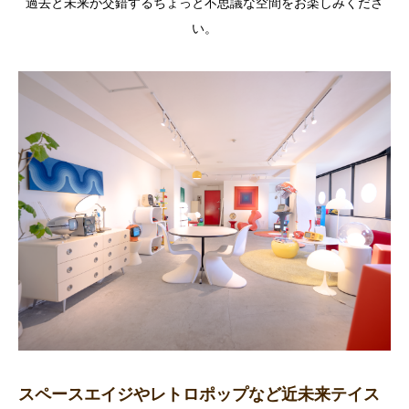
過去と未来が交錯するちょっと不思議な空間をお楽しみくださ
い。
スペースエイジやレトロポップなど近未来テイス