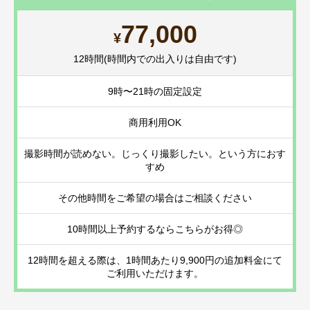
77,000
¥
12時間(時間内での出入りは自由です)
9時〜21時の固定設定
商用利用OK
撮影時間が読めない。じっくり撮影したい。という方におす
すめ
その他時間をご希望の場合はご相談ください
10時間以上予約するならこちらがお得◎
12時間を超える際は、1時間あたり9,900円の追加料金にて
ご利用いただけます。