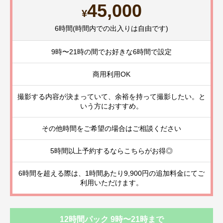
45,000
¥
6時間(時間内での出入りは自由です)
9時〜21時の間でお好きな6時間で設定
商用利用OK
撮影する内容が決まっていて、余裕を持って撮影したい。と
いう方におすすめ。
その他時間をご希望の場合はご相談ください
5時間以上予約するならこちらがお得◎
6時間を超える際は、1時間あたり9,900円の追加料金にてご
利用いただけます。
12時間パック 9時〜21時まで