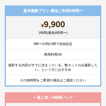
基本撮影プラン 最低ご利用4時間〜
9,900
¥
1時間(最低4時間〜)
9時〜21時の間で自由設定
商用利用OK
撮影する内容がすでに決まっている。数カットのみ撮影した
い。という方におすすめ
その他時間をご希望の場合はご相談ください
一番人気！6時間パック