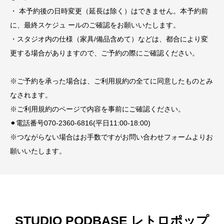
・ 本予約後の日時変更（延長は除く）はできません。本予約前
に、最終スケジュ ールのご確認をお願いいたします。
・スタジオ内の仕様（家具/備品含めて）などは、都合により変
更する場合がありますので、ご予約の際にご確認ください。
※ご予約を承った場合は、ご利用規約の全てに同意したものとみ
なされます。
※ご利用規約のページで内容を事前にご確認ください。
⚫︎電話番号070-2360-6816(平日11:00-18:00)
※つながらない場合はお手数ですがお問い合わせフォームよりお
願いいたします。
STUDIO PODBASE レトロポップ