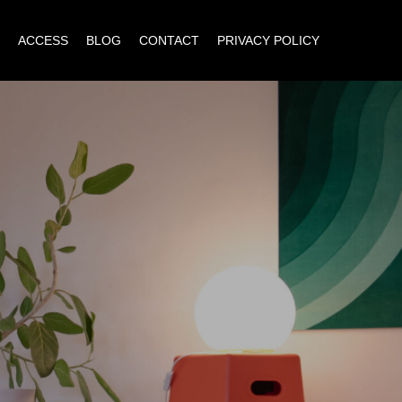
ACCESS
BLOG
CONTACT
PRIVACY POLICY